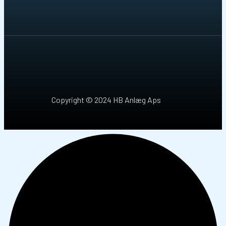
Copyright © 2024 HB Anlæg Aps