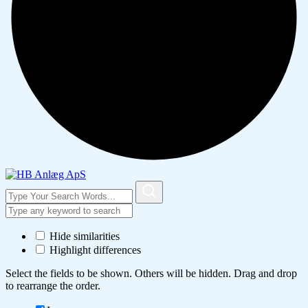
Hide similarities
Highlight differences
Select the fields to be shown. Others will be hidden. Drag and drop
to rearrange the order.