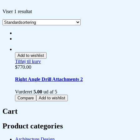
Viser 1 resultat
Add to wishlist
Tilføj til kurv
$
770.00
Right Angle Drill Attachments 2
Vurderet
5.00
ud af 5
Compare
Add to wishlist
Cart
Product categories
Architecture Design